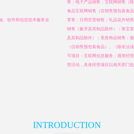
售；电子产品销售；互联网销售（除
食品互联网销售（仅销售预包装食品
传输、软件和信息技术服务业
零售；日用百货销售；礼品花卉销售
销售（象牙及其制品除外）；珠宝首
及其制品除外）；美发饰品销售；服
（仅销售预包装食品）。（除依法须
可项目：互联网信息服务；酒类经营
营活动，具体经营项目以相关部门批
INTRODUCTION