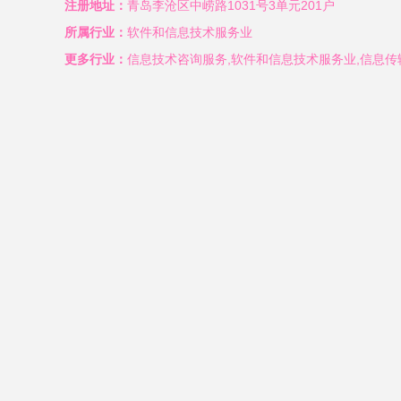
注册地址：
青岛李沧区中崂路1031号3单元201户
所属行业：
软件和信息技术服务业
更多行业：
信息技术咨询服务,软件和信息技术服务业,信息