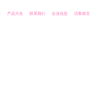
介
产品大全
联系我们
企业信息
访客留言