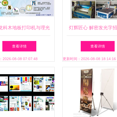
龙科木地板打印机与理光
灯辉匠心 解密发光字
平板打印机 广告制作的高
后的制作艺术
查看详情
查看详情
效之选
26-08-08 07:07:48
更新时间：2026-08-08 18:14:16