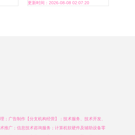
家高清图片 宿迁市华祥广告
更新时间：2026-08-08 02:07:20
制品厂,
理；广告制作【分支机构经营】；技术服务、技术开发、
术推广；信息技术咨询服务；计算机软硬件及辅助设备零