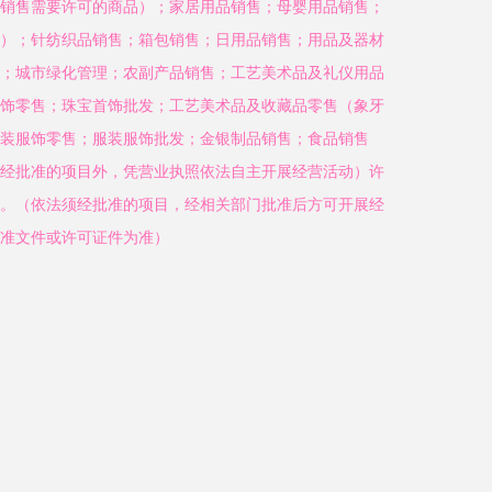
销售需要许可的商品）；家居用品销售；母婴用品销售；
）；针纺织品销售；箱包销售；日用品销售；用品及器材
；城市绿化管理；农副产品销售；工艺美术品及礼仪用品
饰零售；珠宝首饰批发；工艺美术品及收藏品零售（象牙
装服饰零售；服装服饰批发；金银制品销售；食品销售
经批准的项目外，凭营业执照依法自主开展经营活动）许
。（依法须经批准的项目，经相关部门批准后方可开展经
准文件或许可证件为准）