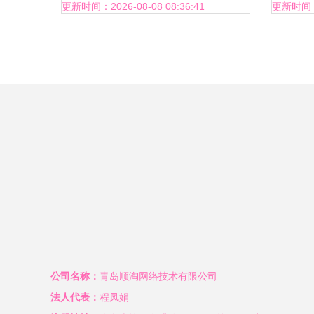
级之道
更新时间：2026-08-08 08:36:41
更新时间：20
公司名称：
青岛顺淘网络技术有限公司
法人代表：
程凤娟