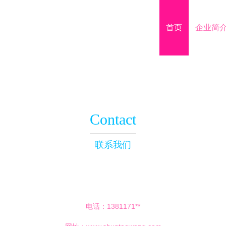
首页
企业简
Contact
联系我们
电话：1381171**