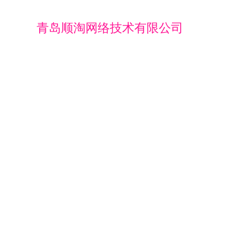
青岛顺淘网络技术有限公司