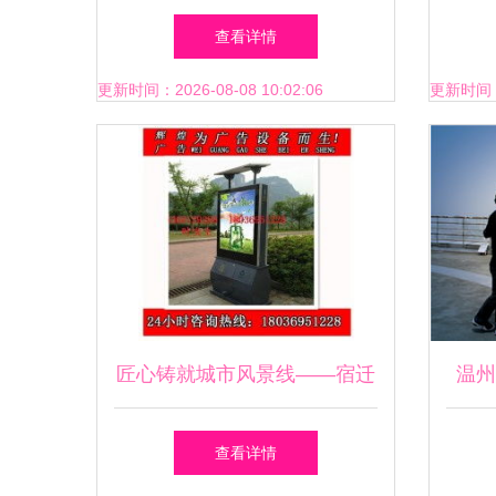
品厂的质量标杆与创新实践
解析
查看详情
更新时间：2026-08-08 10:02:06
更新时间：20
匠心铸就城市风景线——宿迁
温州
市伟博广告制品厂助力品牌升
业打
查看详情