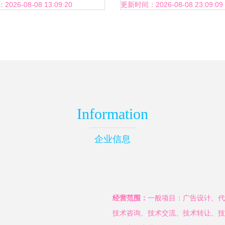
视觉腾飞
造与创意定制
26-08-08 13:09:20
更新时间：2026-08-08 23:09:09
Information
企业信息
经营范围：
一般项目：广告设计、代
技术咨询、技术交流、技术转让、技