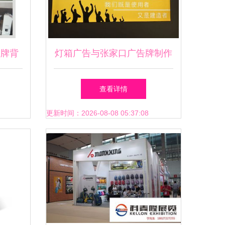
招牌背
灯箱广告与张家口广告牌制作
分类与选择指南
查看详情
更新时间：2026-08-08 05:37:08