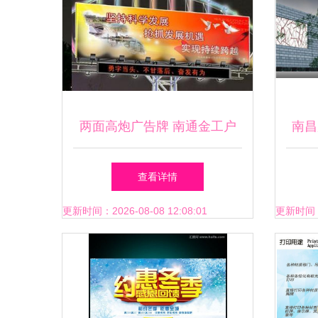
两面高炮广告牌 南通金工户
南昌
外高炮广告制作的品质之道
版”
查看详情
更新时间：2026-08-08 12:08:01
更新时间：20